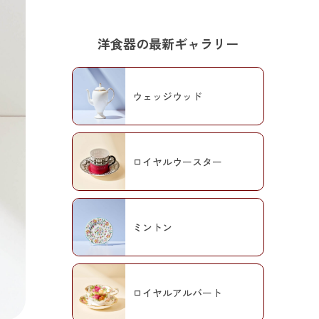
洋食器の最新ギャラリー
ウェッジウッド
ロイヤルウースター
ミントン
ロイヤルアルバート