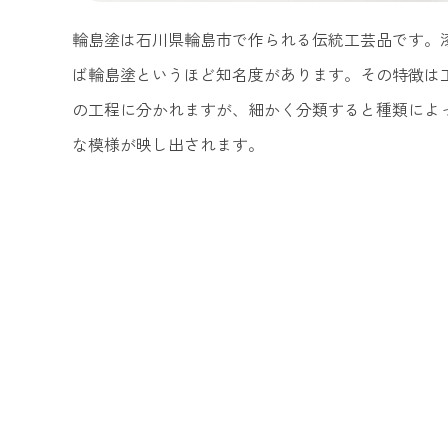
輪島塗は石川県輪島市で作られる伝統工芸品です。
ば輪島塗というほど知名度があります。その特徴は
の工程に分かれますが、細かく分類すると種類によっ
な模様が映し出されます。