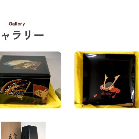
Gallery
ャラリー