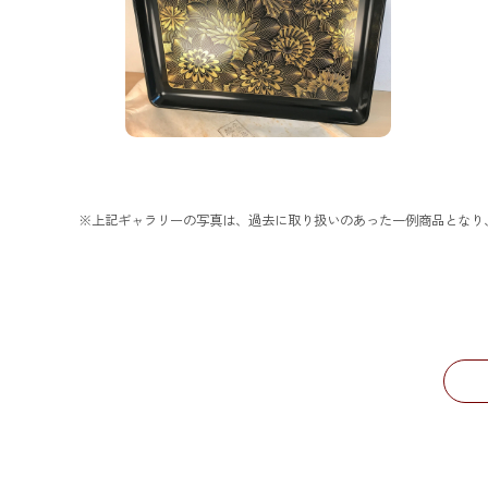
※上記ギャラリーの写真は、過去に取り扱いのあった一例商品となり