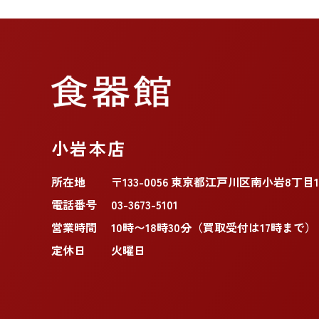
小岩本店
所在地
〒133-0056 東京都江戸川区南小岩8丁目11
電話番号
03-3673-5101
営業時間
10時〜18時30分（買取受付は17時まで）
定休日
火曜日