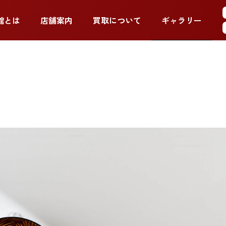
ギャラリー
館とは
店舗案内
買取について