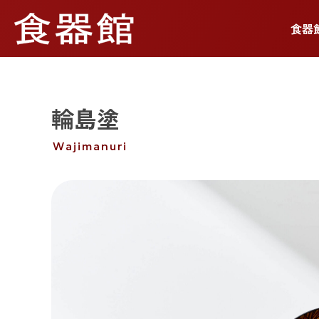
食器
輪島塗
Wajimanuri