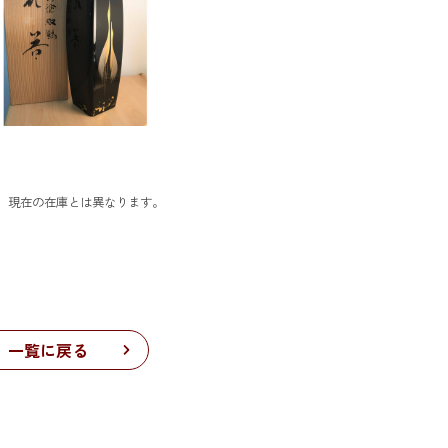
、現在の在庫とは異なります。
一覧に戻る