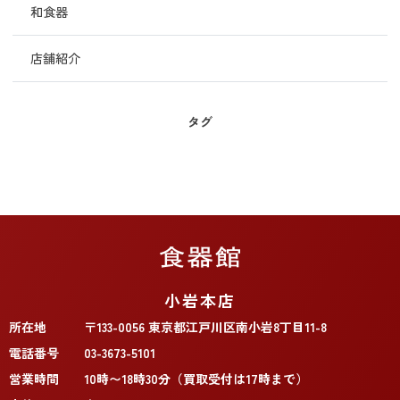
和食器
店舗紹介
タグ
小岩本店
所在地
〒133-0056 東京都江戸川区南小岩8丁目11-8
電話番号
03-3673-5101
営業時間
10時〜18時30分（買取受付は17時まで）