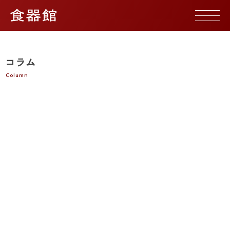
コラム
Column